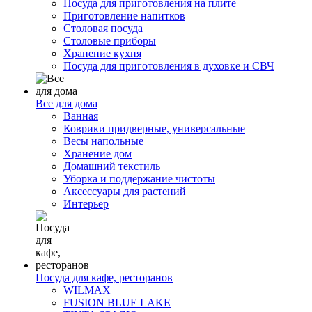
Посуда для приготовления на плите
Приготовление напитков
Столовая посуда
Столовые приборы
Хранение кухня
Посуда для приготовления в духовке и СВЧ
Все для дома
Ванная
Коврики придверные, универсальные
Весы напольные
Хранение дом
Домашний текстиль
Уборка и поддержание чистоты
Аксессуары для растений
Интерьер
Посуда для кафе, ресторанов
WILMAX
FUSION BLUE LAKE