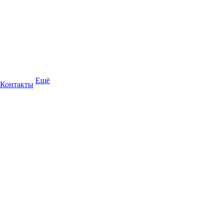
Ещё
Контакты