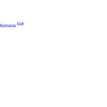
Ещё
Контакты