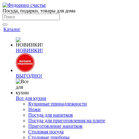
Посуда, подарки, товары для дома
Каталог
НОВИНКИ!
ВЫГОДНО!
Все для кухни
Кухонные принадлежности
Ножи
Посуда для напитков
Посуда для приготовления на плите
Приготовление напитков
Столовая посуда
Столовые приборы