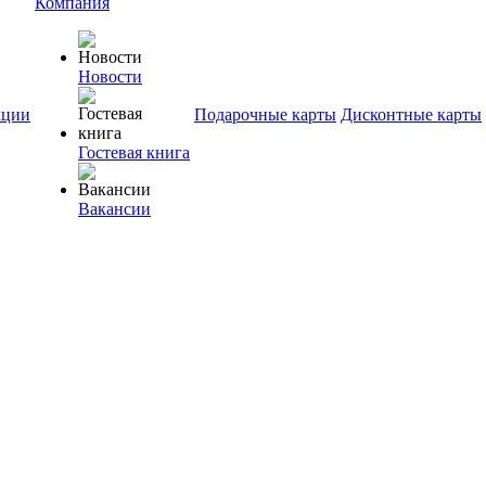
Компания
Новости
ции
Подарочные карты
Дисконтные карты
Гостевая книга
Вакансии