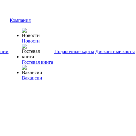
Компания
Новости
ции
Подарочные карты
Дисконтные карты
Гостевая книга
Вакансии