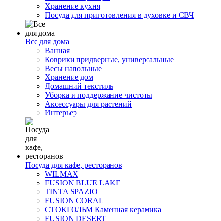
Хранение кухня
Посуда для приготовления в духовке и СВЧ
Все для дома
Ванная
Коврики придверные, универсальные
Весы напольные
Хранение дом
Домашний текстиль
Уборка и поддержание чистоты
Аксессуары для растений
Интерьер
Посуда для кафе, ресторанов
WILMAX
FUSION BLUE LAKE
TINTA SPAZIO
FUSION CORAL
СТОКГОЛЬМ Каменная керамика
FUSION DESERT