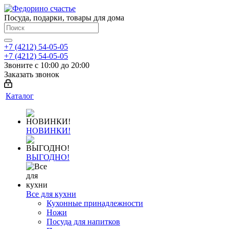
Посуда, подарки, товары для дома
+7 (4212) 54-05-05
+7 (4212) 54-05-05
Звоните с 10:00 до 20:00
Заказать звонок
Каталог
НОВИНКИ!
ВЫГОДНО!
Все для кухни
Кухонные принадлежности
Ножи
Посуда для напитков