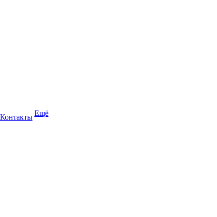
Ещё
Контакты