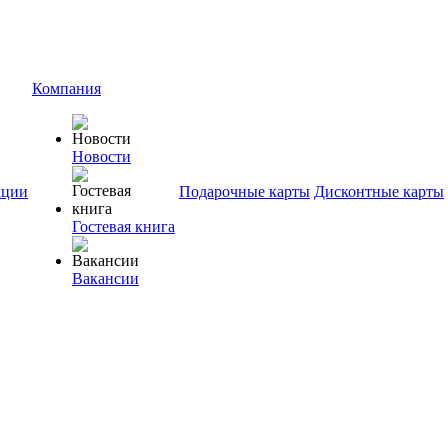
Компания
Новости
ции
Подарочные карты
Дисконтные карты
Гостевая книга
Вакансии