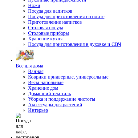
Ножи
Посуда для напитков
Посуда для приготовления на плите
Приготовление напитков
Столовая посуда
Столовые приборы
Хранение кухня
Посуда для приготовления в духовке и СВЧ
Все для дома
Ванная
Коврики придверные, универсальные
Весы напольные
Хранение дом
Домашний текстиль
Уборка и поддержание чистоты
Аксессуары для растений
Интерьер