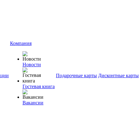
Компания
Новости
ции
Подарочные карты
Дисконтные карты
Гостевая книга
Вакансии