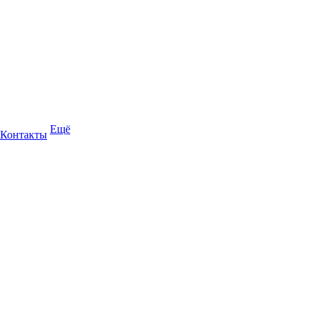
Ещё
Контакты