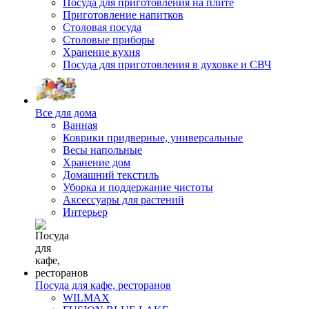
Посуда для приготовления на плите
Приготовление напитков
Столовая посуда
Столовые приборы
Хранение кухня
Посуда для приготовления в духовке и СВЧ
Все для дома
Ванная
Коврики придверные, универсальные
Весы напольные
Хранение дом
Домашний текстиль
Уборка и поддержание чистоты
Аксессуары для растений
Интерьер
Посуда для кафе, ресторанов
WILMAX