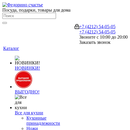
Посуда, подарки, товары для дома
+7 (4212) 54-05-05
+7 (4212) 54-05-05
Звоните с 10:00 до 20:00
Заказать звонок
Каталог
НОВИНКИ!
ВЫГОДНО!
Все для кухни
Кухонные
принадлежности
Ножи