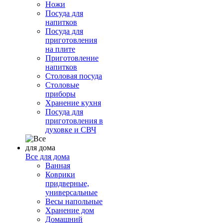
Ножи
Посуда для
напитков
Посуда для
приготовления
на плите
Приготовление
напитков
Столовая посуда
Столовые
приборы
Хранение кухня
Посуда для
приготовления в
духовке и СВЧ
Все для дома
Ванная
Коврики
придверные,
универсальные
Весы напольные
Хранение дом
Домашний