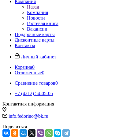
Компания
Назад
Компания
Новости
Гостевая книга
Вакансии
Подарочные карты
Дисконтные карты
Контакты
Личный кабинет
Корзина
0
Отложенные
0
Сравнение товаров
0
+7 (4212) 54-05-05
Контактная информация
г.Хабаровск
info.fedorino@bk.ru
Поделиться