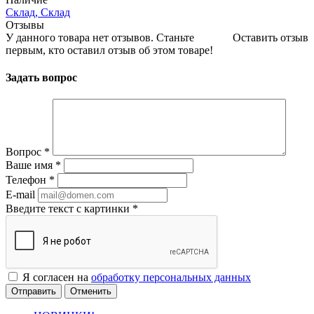
Склад, Склад
Отзывы
У данного товара нет отзывов. Станьте
Оставить отзыв
первым, кто оставил отзыв об этом товаре!
Задать вопрос
Вопрос
*
Ваше имя
*
Телефон
*
E-mail
Введите текст с картинки
*
Я согласен на
обработку персональных данных
Отменить