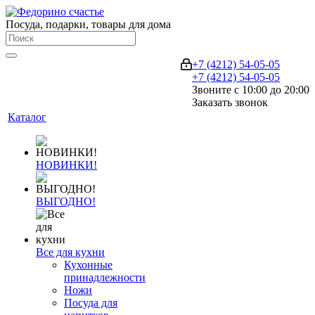
Посуда, подарки, товары для дома
+7 (4212) 54-05-05
+7 (4212) 54-05-05
Звоните с 10:00 до 20:00
Заказать звонок
Каталог
НОВИНКИ!
ВЫГОДНО!
Все для кухни
Кухонные
принадлежности
Ножи
Посуда для