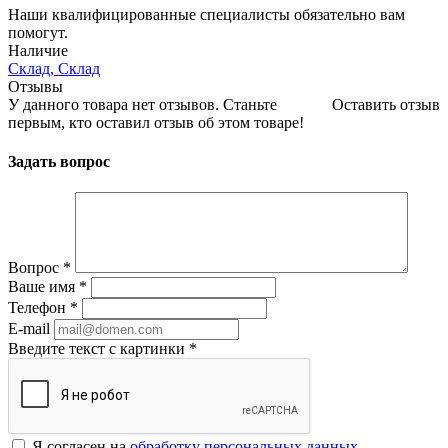
Наши квалифицированные специалисты обязательно вам
помогут.
Наличие
Склад, Склад
Отзывы
У данного товара нет отзывов. Станьте
Оставить отзыв
первым, кто оставил отзыв об этом товаре!
Задать вопрос
Вопрос
*
Ваше имя
*
Телефон
*
E-mail
Введите текст с картинки
*
Я согласен на
обработку персональных данных