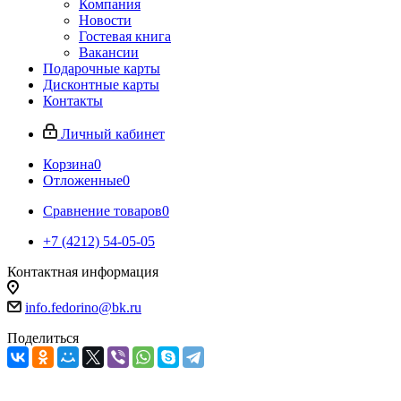
Компания
Новости
Гостевая книга
Вакансии
Подарочные карты
Дисконтные карты
Контакты
Личный кабинет
Корзина
0
Отложенные
0
Сравнение товаров
0
+7 (4212) 54-05-05
Контактная информация
г.Хабаровск
info.fedorino@bk.ru
Поделиться