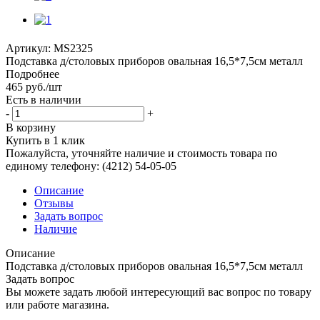
Артикул:
MS2325
Подставка д/столовых приборов овальная 16,5*7,5см металл
Подробнее
465
руб.
/шт
Есть в наличии
-
+
В корзину
Купить в 1 клик
Пожалуйста, уточняйте наличие и стоимость товара по
единому телефону: (4212) 54-05-05
Описание
Отзывы
Задать вопрос
Наличие
Описание
Подставка д/столовых приборов овальная 16,5*7,5см металл
Задать вопрос
Вы можете задать любой интересующий вас вопрос по товару
или работе магазина.