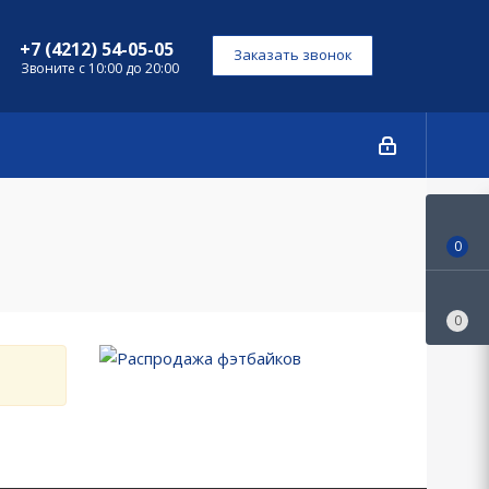
+7 (4212) 54-05-05
Заказать звонок
Звоните с 10:00 до 20:00
0
0