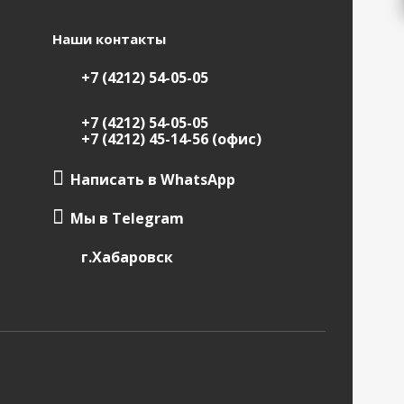
Наши контакты
+7 (4212) 54-05-05
+7 (4212) 54-05-05
+7 (4212) 45-14-56 (офис)
Написать в WhatsApp
Мы в Telegram
г.Хабаровск