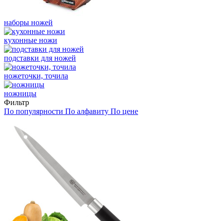
наборы ножей
кухонные ножи
подставки для ножей
ножеточки, точила
ножницы
Фильтр
По популярности
По алфавиту
По цене