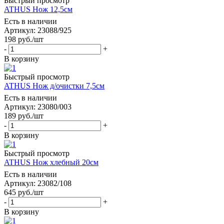
Быстрый просмотр
ATHUS Нож 12,5см
Есть в наличии
Артикул: 23088/925
198
руб.
/шт
-
+
В корзину
Быстрый просмотр
ATHUS Нож д/очистки 7,5см
Есть в наличии
Артикул: 23080/003
189
руб.
/шт
-
+
В корзину
Быстрый просмотр
ATHUS Нож хлебный 20см
Есть в наличии
Артикул: 23082/108
645
руб.
/шт
-
+
В корзину