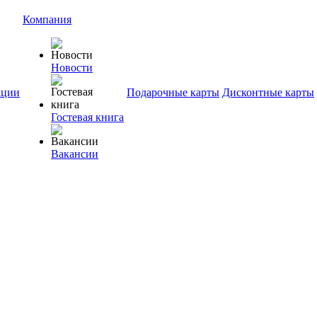
Компания
Новости
ции
Подарочные карты
Дисконтные карты
Гостевая книга
Вакансии