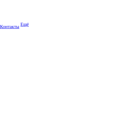
Ещё
Контакты