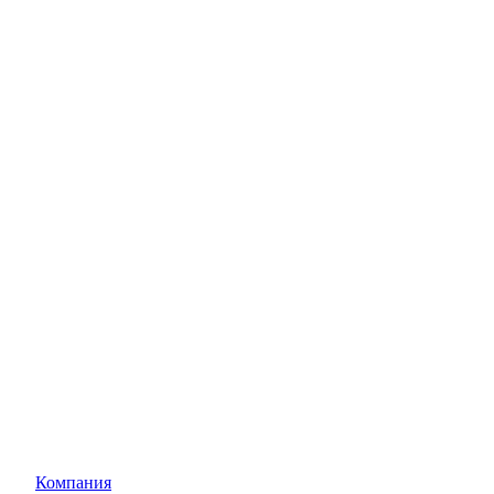
Компания