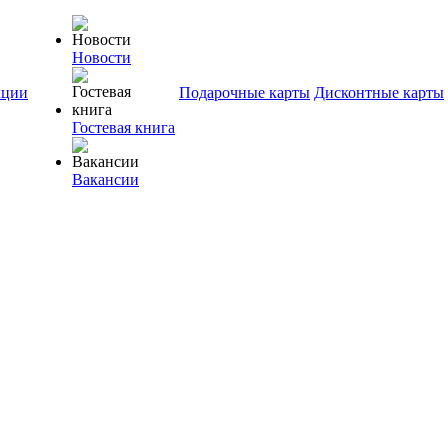
Новости
ции
Подарочные карты
Дисконтные карты
Гостевая книга
Вакансии