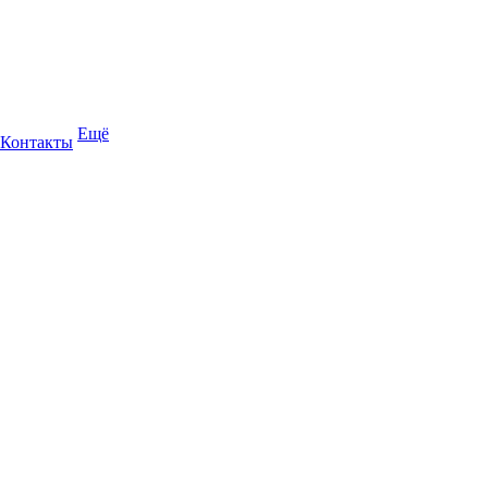
Ещё
Контакты