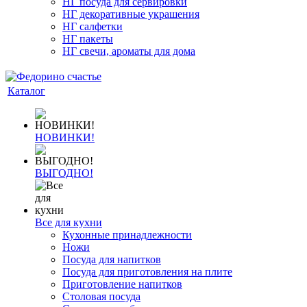
НГ посуда для сервировки
НГ декоративные украшения
НГ салфетки
НГ пакеты
НГ свечи, ароматы для дома
Каталог
НОВИНКИ!
ВЫГОДНО!
Все для кухни
Кухонные принадлежности
Ножи
Посуда для напитков
Посуда для приготовления на плите
Приготовление напитков
Столовая посуда