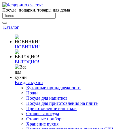
Посуда, подарки, товары для дома
Каталог
НОВИНКИ!
ВЫГОДНО!
Все для кухни
Кухонные принадлежности
Ножи
Посуда для напитков
Посуда для приготовления на плите
Приготовление напитков
Столовая посуда
Столовые приборы
Хранение кухня