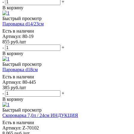
-
+
В корзину
Быстрый просмотр
Пароварка d14/23см
Есть в наличии
Артикул: 80-19
855
руб.
/шт
-
+
В корзину
Быстрый просмотр
Пароварка d18см
Есть в наличии
Артикул: 80-445
385
руб.
/шт
-
+
В корзину
Быстрый просмотр
Скороварка 7,0л / 24см ИНДУКЦИЯ
Есть в наличии
Артикул: Z-70102
8 065
руб.
/шт