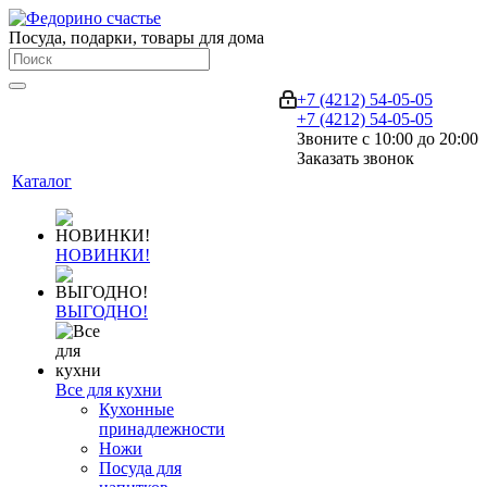
Посуда, подарки, товары для дома
+7 (4212) 54-05-05
+7 (4212) 54-05-05
Звоните с 10:00 до 20:00
Заказать звонок
Каталог
НОВИНКИ!
ВЫГОДНО!
Все для кухни
Кухонные
принадлежности
Ножи
Посуда для