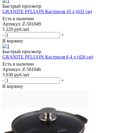
Быстрый просмотр
GRANITE PFLUON Кастрюля 10 л (d32 см)
Есть в наличии
Артикул: Z-501049
5 220
руб.
/шт
-
+
В корзину
Быстрый просмотр
GRANITE PFLUON Кастрюля 6,4 л (d26 см)
Есть в наличии
Артикул: Z-501046
3 630
руб.
/шт
-
+
В корзину