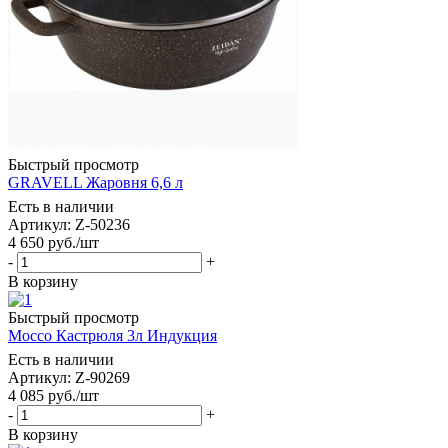
Быстрый просмотр
GRAVELL Жаровня 6,6 л
Есть в наличии
Артикул: Z-50236
4 650
руб.
/шт
-
+
В корзину
Быстрый просмотр
Mocco Кастрюля 3л Индукция
Есть в наличии
Артикул: Z-90269
4 085
руб.
/шт
-
+
В корзину