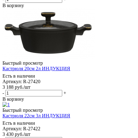
В корзину
Быстрый просмотр
Кастрюля 20см 2л ИНДУКЦИЯ
Есть в наличии
Артикул: R-27420
3 188
руб.
/шт
-
+
В корзину
Быстрый просмотр
Кастрюля 22см 3л ИНДУКЦИЯ
Есть в наличии
Артикул: R-27422
3 430
руб.
/шт