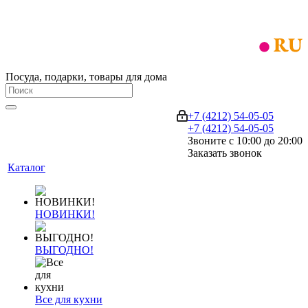
Посуда, подарки, товары для дома
+7 (4212) 54-05-05
+7 (4212) 54-05-05
Звоните с 10:00 до 20:00
Заказать звонок
Каталог
НОВИНКИ!
ВЫГОДНО!
Все для кухни