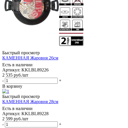
Быстрый просмотр
КАМЕННАЯ Жаровня 26см
Есть в наличии
Артикул: KKLBL89226
2 535
руб.
/шт
-
+
В корзину
Быстрый просмотр
КАМЕННАЯ Жаровня 28см
Есть в наличии
Артикул: KKLBL89228
2 599
руб.
/шт
-
+