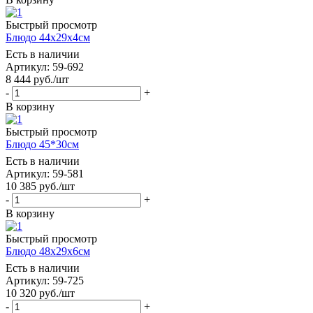
Быстрый просмотр
Блюдо 44х29х4см
Есть в наличии
Артикул: 59-692
8 444
руб.
/шт
-
+
В корзину
Быстрый просмотр
Блюдо 45*30см
Есть в наличии
Артикул: 59-581
10 385
руб.
/шт
-
+
В корзину
Быстрый просмотр
Блюдо 48х29х6см
Есть в наличии
Артикул: 59-725
10 320
руб.
/шт
-
+