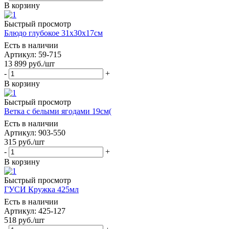
В корзину
Быстрый просмотр
Блюдо глубокое 31х30х17см
Есть в наличии
Артикул: 59-715
13 899
руб.
/шт
-
+
В корзину
Быстрый просмотр
Ветка с белыми ягодами 19см(
Есть в наличии
Артикул: 903-550
315
руб.
/шт
-
+
В корзину
Быстрый просмотр
ГУСИ Кружка 425мл
Есть в наличии
Артикул: 425-127
518
руб.
/шт