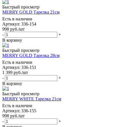
Быстрый просмотр
MERRY GOLD Тарелка 21см
Есть в наличии
Артикул: 336-154
998
руб.
/шт
-
+
В корзину
Быстрый просмотр
MERRY GOLD Тарелка 28см
Есть в наличии
Артикул: 336-151
1 399
руб.
/шт
-
+
В корзину
Быстрый просмотр
MERRY WHITE Тарелка 21см
Есть в наличии
Артикул: 336-155
998
руб.
/шт
-
+
В корзину