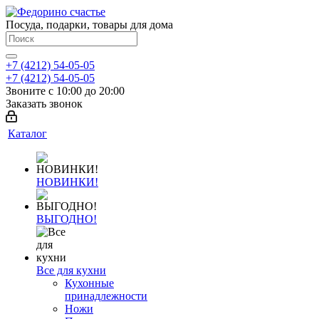
Посуда, подарки, товары для дома
+7 (4212) 54-05-05
+7 (4212) 54-05-05
Звоните с 10:00 до 20:00
Заказать звонок
Каталог
НОВИНКИ!
ВЫГОДНО!
Все для кухни
Кухонные
принадлежности
Ножи