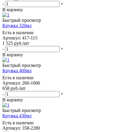
-
+
В корзину
Быстрый просмотр
Кружка 320мл
Есть в наличии
Артикул: 417-115
1 525
руб.
/шт
-
+
В корзину
Быстрый просмотр
Кружка 400мл
Есть в наличии
Артикул: 260-1006
658
руб.
/шт
-
+
В корзину
Быстрый просмотр
Кружка 430мл
Есть в наличии
Артикул: 358-2280