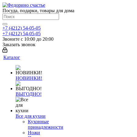
Посуда, подарки, товары для дома
+7 (4212) 54-05-05
+7 (4212) 54-05-05
Звоните с 10:00 до 20:00
Заказать звонок
Каталог
НОВИНКИ!
ВЫГОДНО!
Все для кухни
Кухонные
принадлежности
Ножи