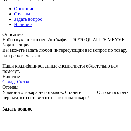
Описание
Отзывы
Задать вопрос
Наличие
Описание
Набор кух. полотенец 2шт/вафель. 50*70 QUALITE MEYVE
Задать вопрос
Вы можете задать любой интересующий вас вопрос по товару
или работе магазина.
Наши квалифицированные специалисты обязательно вам
помогут.
Наличие
Склад, Склад
Отзывы
У данного товара нет отзывов. Станьте
Оставить отзыв
первым, кто оставил отзыв об этом товаре!
Задать вопрос