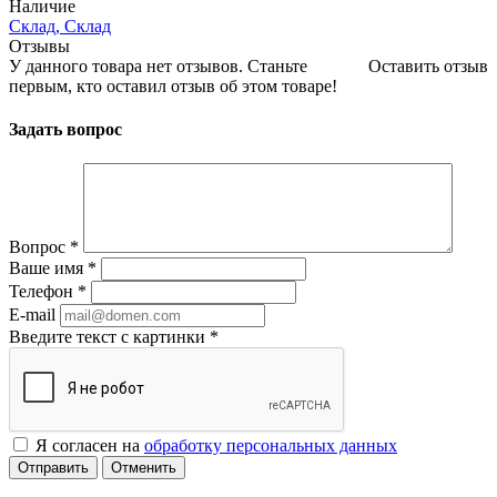
Наличие
Склад, Склад
Отзывы
У данного товара нет отзывов. Станьте
Оставить отзыв
первым, кто оставил отзыв об этом товаре!
Задать вопрос
Вопрос
*
Ваше имя
*
Телефон
*
E-mail
Введите текст с картинки
*
Я согласен на
обработку персональных данных
Отменить