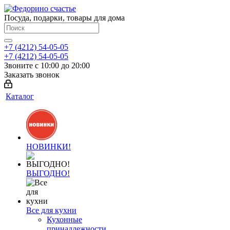
Посуда, подарки, товары для дома
+7 (4212) 54-05-05
+7 (4212) 54-05-05
Звоните с 10:00 до 20:00
Заказать звонок
Каталог
НОВИНКИ!
ВЫГОДНО!
Все для кухни
Кухонные
принадлежности