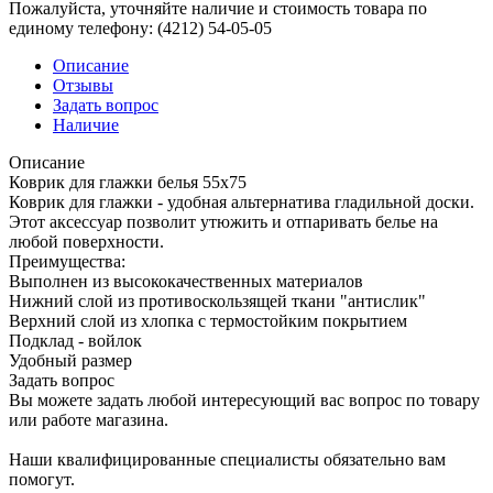
Пожалуйста, уточняйте наличие и стоимость товара по
единому телефону: (4212) 54-05-05
Описание
Отзывы
Задать вопрос
Наличие
Описание
Коврик для глажки белья 55х75
Коврик для глажки - удобная альтернатива гладильной доски.
Этот аксессуар позволит утюжить и отпаривать белье на
любой поверхности.
Преимущества:
Выполнен из высококачественных материалов
Нижний слой из противоскользящей ткани "антислик"
Верхний слой из хлопка с термостойким покрытием
Подклад - войлок
Удобный размер
Задать вопрос
Вы можете задать любой интересующий вас вопрос по товару
или работе магазина.
Наши квалифицированные специалисты обязательно вам
помогут.