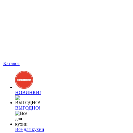
Каталог
НОВИНКИ!
ВЫГОДНО!
Все для кухни