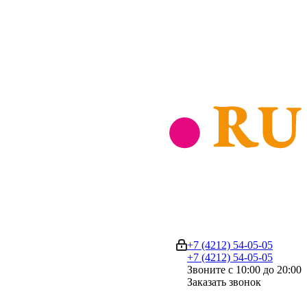
+7 (4212) 54-05-05
+7 (4212) 54-05-05
Звоните с 10:00 до 20:00
Заказать звонок