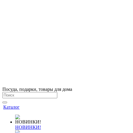
Посуда, подарки, товары для дома
Каталог
НОВИНКИ!