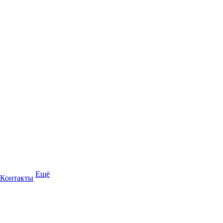
Ещё
Контакты