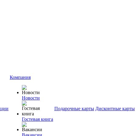
Компания
Новости
ции
Подарочные карты
Дисконтные карты
Гостевая книга
Вакансии