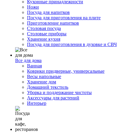
Кухонные принадлежности
Ножи
Посуда для напитков
Посуда для приготовления на плите
Приготовление напитков
Столовая посуда
Столовые приборы
Хранение кухня
Посуда для приготовления в духовке и СВЧ
Все для дома
Ванная
Коврики придверные, универсальные
Весы напольные
Хранение дом
Домашний текстиль
Уборка и поддержание чистоты
Аксессуары для растений
Интерьер