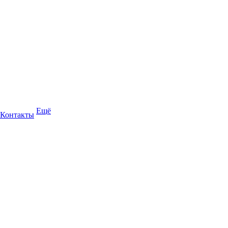
Ещё
Контакты