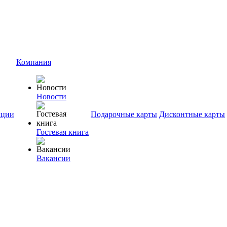
Компания
Новости
ции
Подарочные карты
Дисконтные карты
Гостевая книга
Вакансии