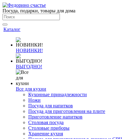
Посуда, подарки, товары для дома
Каталог
НОВИНКИ!
ВЫГОДНО!
Все для кухни
Кухонные принадлежности
Ножи
Посуда для напитков
Посуда для приготовления на плите
Приготовление напитков
Столовая посуда
Столовые приборы
Хранение кухня