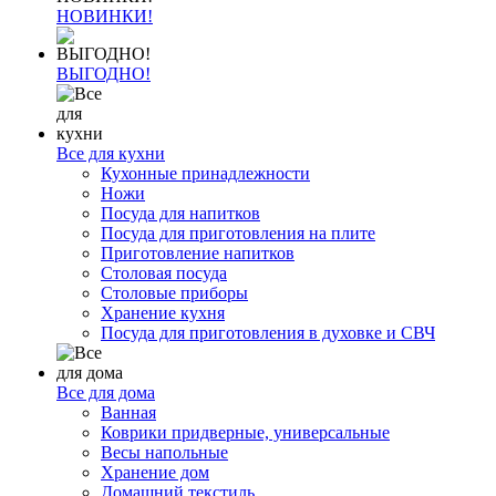
НОВИНКИ!
ВЫГОДНО!
Все для кухни
Кухонные принадлежности
Ножи
Посуда для напитков
Посуда для приготовления на плите
Приготовление напитков
Столовая посуда
Столовые приборы
Хранение кухня
Посуда для приготовления в духовке и СВЧ
Все для дома
Ванная
Коврики придверные, универсальные
Весы напольные
Хранение дом
Домашний текстиль