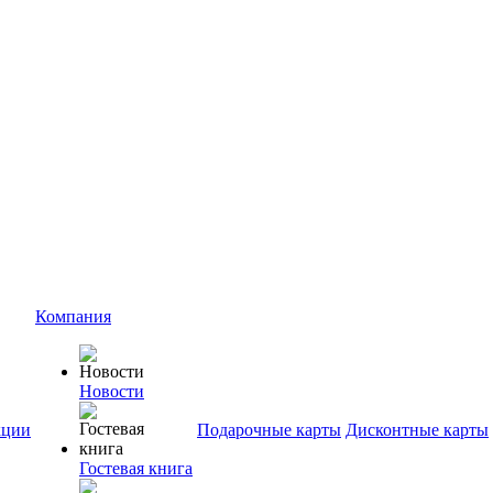
Компания
Новости
ции
Подарочные карты
Дисконтные карты
Гостевая книга