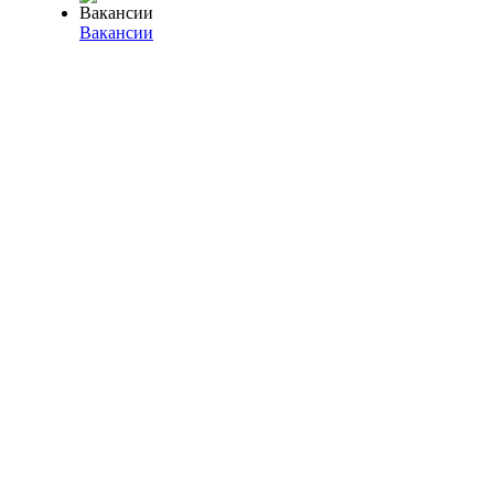
Вакансии