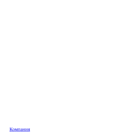
Компания