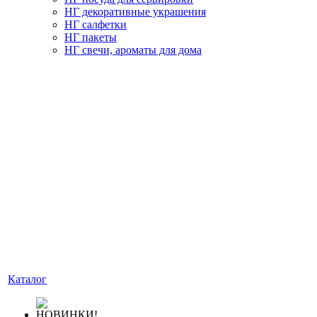
НГ декоративные украшения
НГ салфетки
НГ пакеты
НГ свечи, ароматы для дома
Каталог