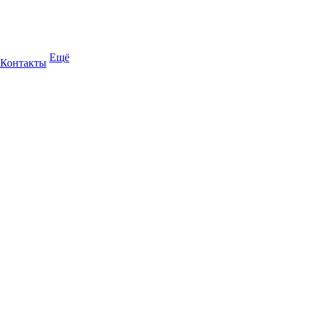
Ещё
Контакты