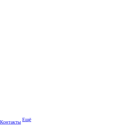
Ещё
Контакты