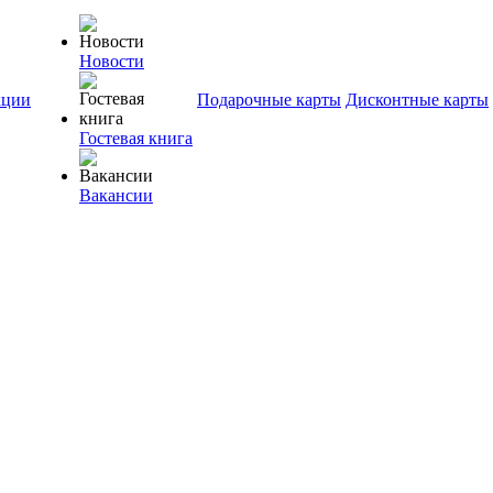
Новости
ции
Подарочные карты
Дисконтные карты
Гостевая книга
Вакансии