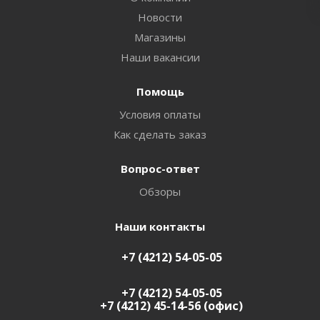
Новости
Магазины
Наши вакансии
Помощь
Условия оплаты
Как сделать заказ
Вопрос-ответ
Обзоры
Наши контакты
+7 (4212) 54-05-05
+7 (4212) 54-05-05
+7 (4212) 45-14-56 (офис)