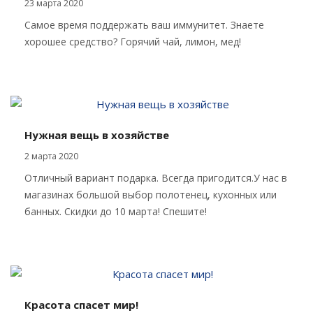
23 марта 2020
Самое время поддержать ваш иммунитет. Знаете
хорошее средство? Горячий чай, лимон, мед!
Нужная вещь в хозяйстве
2 марта 2020
Отличный вариант подарка. Всегда пригодится.У нас в
магазинах большой выбор полотенец, кухонных или
банных. Скидки до 10 марта! Спешите!
Красота спасет мир!