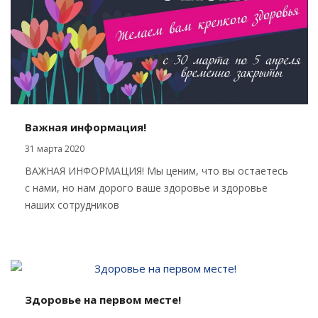
Важная информация!
31 марта 2020
ВАЖНАЯ ИНФОРМАЦИЯ! Мы ценим, что вы остаетесь
с нами, но нам дорого ваше здоровье и здоровье
наших сотрудников
Здоровье на первом месте!