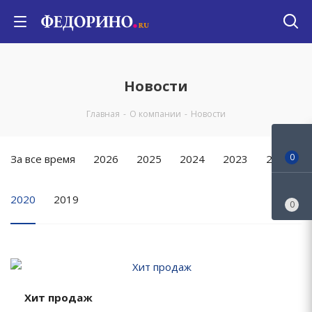
Новости
Главная
-
О компании
-
Новости
0
За все время
2026
2025
2024
2023
2022
2020
2019
0
Хит продаж