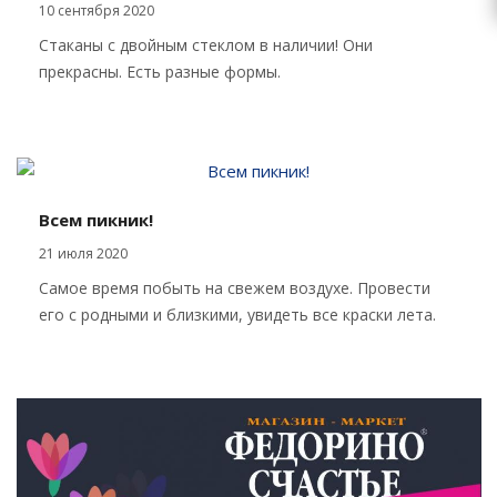
10 сентября 2020
Стаканы с двойным стеклом в наличии! Они
прекрасны. Есть разные формы.
Всем пикник!
21 июля 2020
Самое время побыть на свежем воздухе. Провести
его с родными и близкими, увидеть все краски лета.