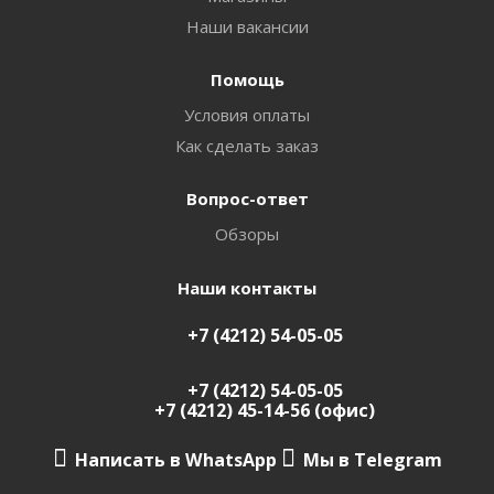
Наши вакансии
Помощь
Условия оплаты
Как сделать заказ
Вопрос-ответ
Обзоры
Наши контакты
+7 (4212) 54-05-05
+7 (4212) 54-05-05
+7 (4212) 45-14-56 (офис)
Написать в WhatsApp
Мы в Telegram