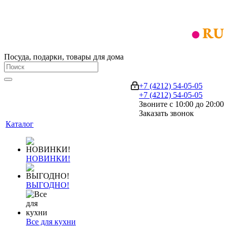
Посуда, подарки, товары для дома
+7 (4212) 54-05-05
+7 (4212) 54-05-05
Звоните с 10:00 до 20:00
Заказать звонок
Каталог
НОВИНКИ!
ВЫГОДНО!
Все для кухни