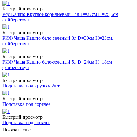
Быстрый просмотр
Роу Кашпо Круглое коричневый 14л D=27см H=25,5см
файберстоун
Быстрый просмотр
РИФ Чаша Кашпо бело-зеленый 8л D=30см H=23см,
файберстоун
Быстрый просмотр
РИФ Чаша Кашпо бело-зеленый 5л D=24см H=18см
файберстоун
Быстрый просмотр
Подставка под кружку 2шт
Быстрый просмотр
Подставка под горячее
Быстрый просмотр
Подставка под горячее
Показать еще