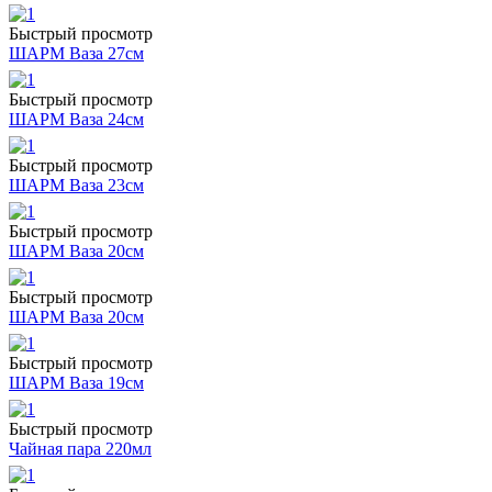
Быстрый просмотр
ШАРМ Ваза 27см
Быстрый просмотр
ШАРМ Ваза 24см
Быстрый просмотр
ШАРМ Ваза 23см
Быстрый просмотр
ШАРМ Ваза 20см
Быстрый просмотр
ШАРМ Ваза 20см
Быстрый просмотр
ШАРМ Ваза 19см
Быстрый просмотр
Чайная пара 220мл