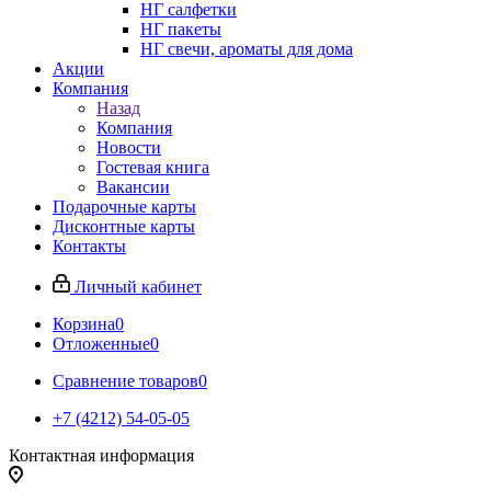
НГ салфетки
НГ пакеты
НГ свечи, ароматы для дома
Акции
Компания
Назад
Компания
Новости
Гостевая книга
Вакансии
Подарочные карты
Дисконтные карты
Контакты
Личный кабинет
Корзина
0
Отложенные
0
Сравнение товаров
0
+7 (4212) 54-05-05
Контактная информация
г.Хабаровск